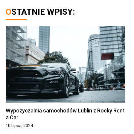
OSTATNIE WPISY:
Wypożyczalnia samochodów Lublin z Rocky Rent
a Car
10 Lipca, 2024