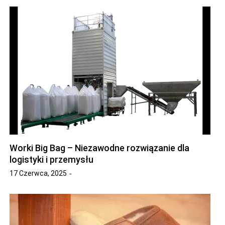
Worki Big Bag – Niezawodne rozwiązanie dla
logistyki i przemysłu
17 Czerwca, 2025