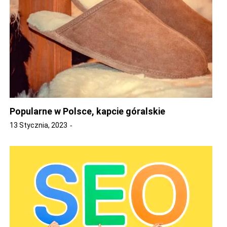
Popularne w Polsce, kapcie góralskie
13 Stycznia, 2023