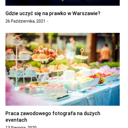
Gdzie uczyć się na prawko w Warszawie?
26 Października, 2021
Praca zawodowego fotografa na dużych
eventach
13 Sierpnia, 2020