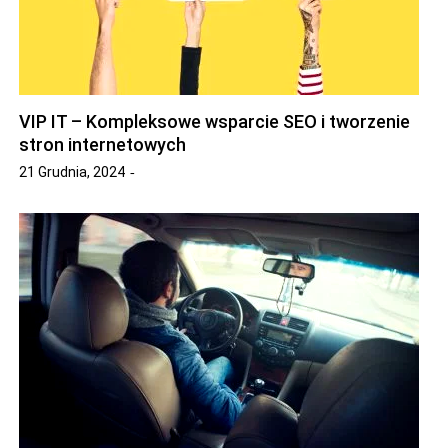
VIP IT – Kompleksowe wsparcie SEO i tworzenie
stron internetowych
21 Grudnia, 2024