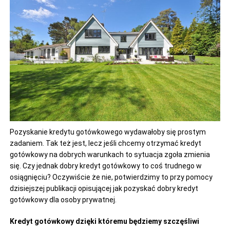
Pozyskanie kredytu gotówkowego wydawałoby się prostym
zadaniem. Tak też jest, lecz jeśli chcemy otrzymać kredyt
gotówkowy na dobrych warunkach to sytuacja zgoła zmienia
się. Czy jednak dobry kredyt gotówkowy to coś trudnego w
osiągnięciu? Oczywiście że nie, potwierdzimy to przy pomocy
dzisiejszej publikacji opisującej jak pozyskać dobry kredyt
gotówkowy dla osoby prywatnej.
Kredyt gotówkowy dzięki któremu będziemy szczęśliwi