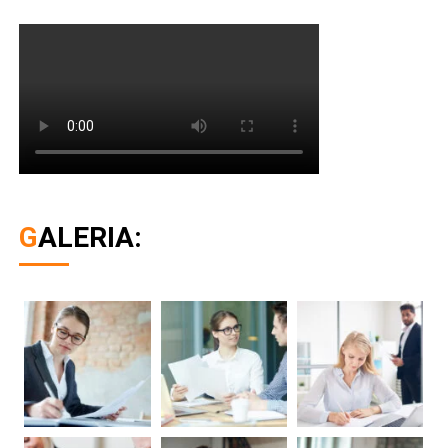
GALERIA: